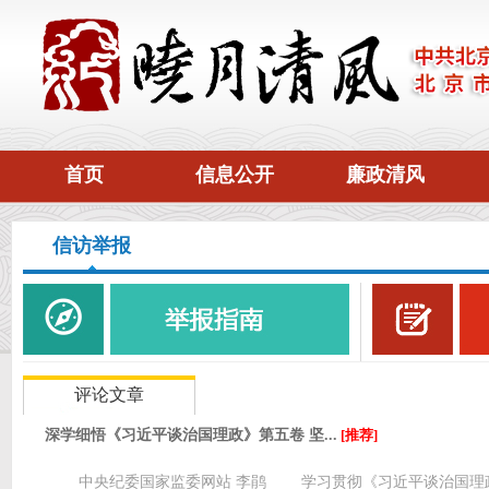
首页
信息公开
廉政清风
信访举报
评论文章
深学细悟《习近平谈治国理政》第五卷 坚...
[推荐]
中央纪委国家监委网站 李鹃 学习贯彻《习近平谈治国理