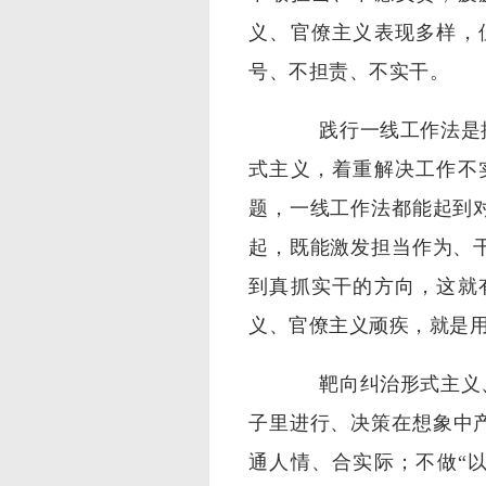
义、官僚主义表现多样，
号、不担责、不实干。
践行一线工作法是推
式主义，着重解决工作不
题，一线工作法都能起到
起，既能激发担当作为、
到真抓实干的方向，这就
义、官僚主义顽疾，就是
靶向纠治形式主义、
子里进行、决策在想象中
通人情、合实际；不做“