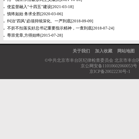
使监督融入“十四五”建设
[2021-03-18]
慎终如始 务求全胜
[2020-03-06]
纠治"四风"必须持续深化、一严到底
[2018-09-09]
不折不扣落实好总书记重要指示精神，一查到底
[2018-07-24]
尊崇党章,方得始终
[2015-07-28]