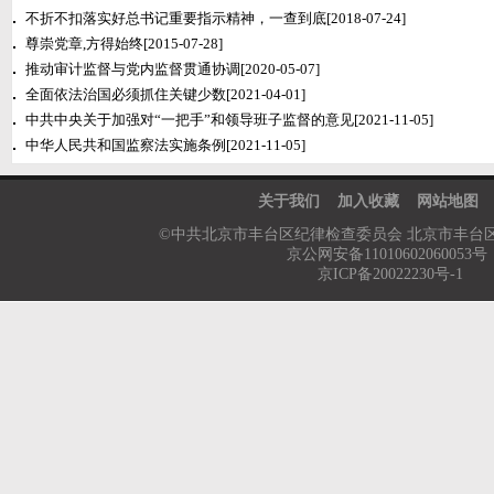
不折不扣落实好总书记重要指示精神，一查到底
[2018-07-24]
尊崇党章,方得始终
[2015-07-28]
推动审计监督与党内监督贯通协调
[2020-05-07]
全面依法治国必须抓住关键少数
[2021-04-01]
中共中央关于加强对“一把手”和领导班子监督的意见
[2021-11-05]
中华人民共和国监察法实施条例
[2021-11-05]