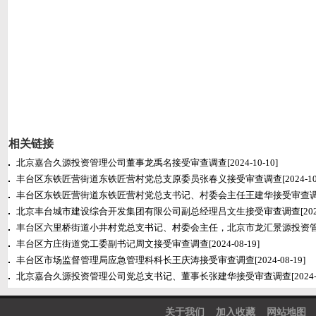
相关链接
北京嘉合久源投资管理公司董事龙禹名接受审查调查
[2024-10-10]
丰台区东铁匠营街道东铁匠营村党总支原委员张春义接受审查调查
[2024-10
丰台区东铁匠营街道东铁匠营村党总支书记、村委会主任王建华接受审查
北京丰台城市建设综合开发集团有限公司副总经理吕文生接受审查调查
[20
丰台区六里桥街道小井村党总支书记、村委会主任，北京市龙汇景源投资
丰台区方庄街道党工委副书记周文接受审查调查
[2024-08-19]
丰台区市场监督管理局应急管理科科长王庆涛接受审查调查
[2024-08-19]
北京嘉合久源投资管理公司党总支书记、董事长张建华接受审查调查
[2024