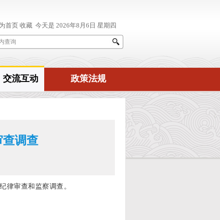
交流互动
政策法规
审查调查
纪律审查和监察调查。