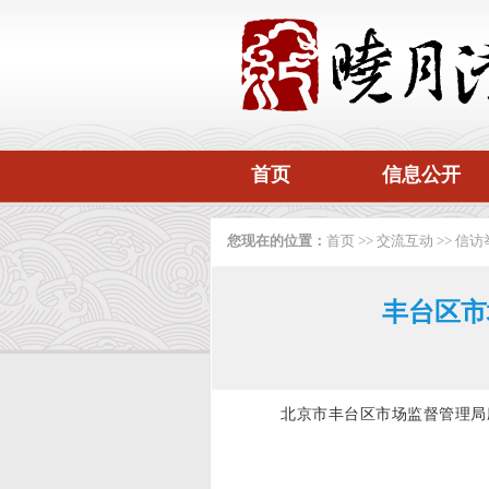
首页
信息公开
您现在的位置：
首页
>>
交流互动
>>
信访
丰台区市
北京市丰台区市场监督管理局