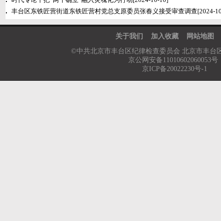
丰台区东铁匠营街道东铁匠营村党总支原委员张春义接受审查调查
[2024-10