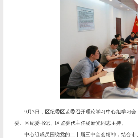
9月3日，区纪委区监委召开理论学习中心组学习
委、区纪委书记、区监委代主任杨新光同志主持。
中心组成员围绕党的二十届三中全会精神，结合市