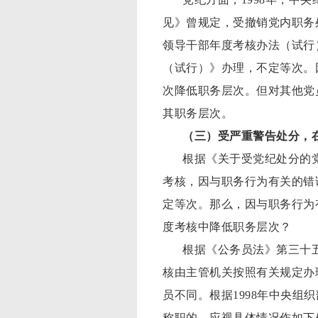
见》曾规定，受撤销党内职务
领导干部年度考核办法（试行
（试行）》办理，不定等次。
次降低职务层次。但对其他党
其职务层次。
（三）受严重警告处分，
根据《关于受党纪处分的
考核，因与职务行为有关的错
定等次。那么，因与职务行为
度考核中降低职务层次？
根据《公务员法》第三十
核由主管机关按照有关规定办
员不同。根据1998年中央
称职的，应视具体情况作如下