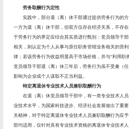
劳务取酬行为定性
实践中，部分退（离）休干部通过提供劳务行为的方
一方为退（离）休干部，但双方仅存在经济关系，不存在
于劳务行为的界定应结合其实质进行甄别：党员领导干部
相关，则认定为个人从事与原任职务管辖业务相关的营利
律；若该劳务行为收益明显高于市场价格，并与
“利用职
党员领导干部退（离）休三年后，劳务行为虽不受兼（任
影响为企业或个人谋取不正当利益。
特定离退休专业技术人员兼职取酬行为
在退（离）休党员领导干部中，有一类专业技术人员
业技术水平，为国家科技进步、经济社会发展做出了重要
关精神，对于特定离退休专业技术人员兼职取酬行为应予
部均适用，仅针对具有专业技术资格的离退休专业技术人