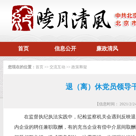
首页
信息公开
廉政清风
您现在的位置：
首页
>>
交流互动
>>
政策释疑
退（离）休党员领导
【信息时间： 2021/2
在监督执纪执法实践中，纪检监察机关会遇到反映退
内企业的聘任兼职取酬，有的充当企业有偿中介居间取酬