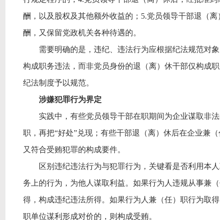
酬，以及股权及其他额外收益的；5.党员领导干部退（
酬，又保留党政机关各种待遇的。
需要明确的是，违纪、违法行为应根据纪法规范对象
构成职务违法，而非党员身份的退（离）休干部仅构成职
纪法制度予以规范。
涉嫌犯罪行为界定
实践中，有些党员领导干部在职期间为企业谋取非法
职，再把“好处”兑现；有些干部退（离）休后在企业兼（
又符合受贿犯罪的构成要件。
区别违纪违法行为与犯罪行为，关键看是否利用本人
务上的行为，为他人谋取利益。如果行为人违规从事兼（
得，构成违纪违法所得。如果行为人兼（任）职行为取得
职单位谋利形成对价的，则构成受贿。