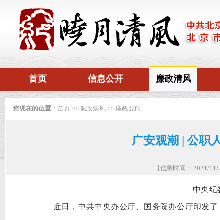
首页
信息公开
廉政清风
您现在的位置：
首页
>>
廉政清风
>>
廉政要闻
广安观潮 | 公
【信息时间： 2021/1
中央纪
近日，中共中央办公厅、国务院办公厅印发了