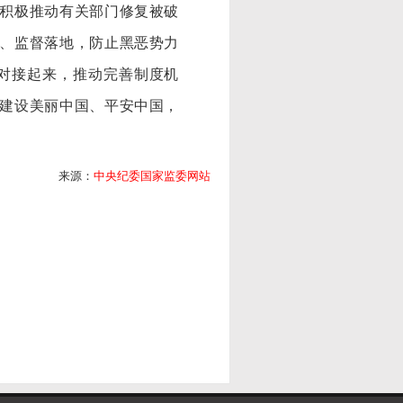
积极推动有关部门修复被破
、监督落地，防止黑恶势力
对接起来，推动完善制度机
建设美丽中国、平安中国，
来源：
中央纪委国家监委网站