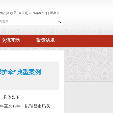
交流互动
政策法规
保护伞”典型案例
报，具体如下：
04年至2019年，以瑞昌市码头