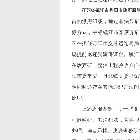
江苏省镇江市丹阳市政府原
首的涉黑组织，通过非法采矿
标方式，中标镇江市某废弃矿
国在担任丹阳市交通运输局局
规提前退还资源保证金。镇江
在废弃矿山整治工程验收方面
阳市委常委、丹北镇党委书记
明同时还存在其他违纪违法问
处理。
上述通报案例中，一些党
利欲熏心、知法犯法，背弃职
办理、项目承揽、逃避查处等