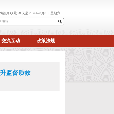
交流互动
政策法规
提升监督质效