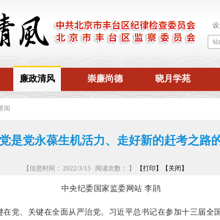
廉政清风
崇廉尚德
晓月学苑
要闻
党是党永葆生机活力、走好新的赶考之路
【信息时间： 2022/3/15 阅读次数：
】
【打印】
【关闭】
中央纪委国家监委网站 李鹃
党、关键在全面从严治党。习近平总书记在参加十三届全国