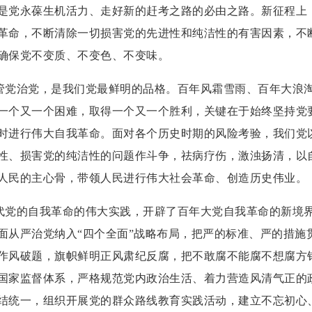
是党永葆生机活力、走好新的赶考之路的必由之路。新征程上
革命，不断清除一切损害党的先进性和纯洁性的有害因素，不
确保党不变质、不变色、不变味。
治党，是我们党最鲜明的品格。百年风霜雪雨、百年大浪淘
一个又一个困难，取得一个又一个胜利，关键在于始终坚持党
时进行伟大自我革命。面对各个历史时期的风险考验，我们党
性、损害党的纯洁性的问题作斗争，祛病疗伤，激浊扬清，以
人民的主心骨，带领人民进行伟大社会革命、创造历史伟业。
的自我革命的伟大实践，开辟了百年大党自我革命的新境界
面从严治党纳入“四个全面”战略布局，把严的标准、严的措施
作风破题，旗帜鲜明正风肃纪反腐，把不敢腐不能腐不想腐方
国家监督体系，严格规范党内政治生活、着力营造风清气正的
结统一，组织开展党的群众路线教育实践活动，建立不忘初心