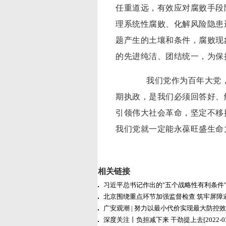
任重道远，有效应对腐败手段
理系统性腐败、化解风险隐患
题产生的土壤和条件，腐败现
的先进纯洁、团结统一，为保
我们党作为百年大党，如
期执政，是我们必须回答好、
引领伟大社会革命，坚定不移
我们党就一定能永葆旺盛生命
相关链接
习近平总书记作出的"五个战略性有利条件
北京围绕重点环节加强监督检查 筑牢屏障
广安观潮 | 努力以最小代价实现最大防控
深度关注丨负担减下来 干劲提上去
[2022-0