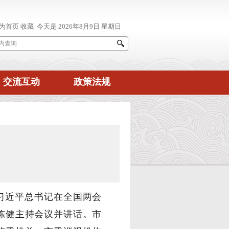
交流互动
政策法规
习近平总书记在全国两会
陈健主持会议并讲话。市