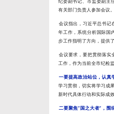
纪委副书记、市监委副主
有关部门负责人参加会议
会议指出，习近平总书记
年工作，系统分析国际国
步工作指明了方向，提供
会议要求，要把贯彻落实
工作，作为当前全市纪检
一要提高政治站位，认真
学习贯彻，切实将学习成果
新时代具体行动和实际成
二要聚焦“国之大者”，