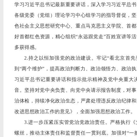
学习习近平总书记最新重要讲话，深入学习习近平总书
各级党委（党组）理论学习中心组学习的指导督促，坚
色社会主义思想研究中心、重点马克思主义学院、首都
好首都红色资源，精心组织“永远跟党走”百姓宣讲等活
多获得感。
2.持之以恒加强党的政治建设。牢记“看北京首先
到“两个维护”，提高政治判断力、政治领悟力、政治执
习近平总书记重要讲话和指示批示精神及党中央重大
音。坚持对党中央负责、向党中央请示报告制度，对事
治体检，持续净化政治生态，严肃处理违反政治纪律和
改进思想政治工作的意见》，全面加强思想政治工作。
3.进一步压紧压实管党治党政治责任。严格执行
螺丝，推动主体责任和监督责任一贯到底。加强对“一把