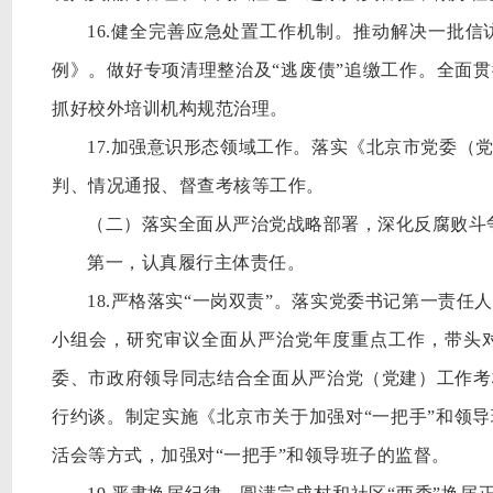
16.健全完善应急处置工作机制。推动解决一批
例》。做好专项清理整治及“逃废债”追缴工作。全面贯
抓好校外培训机构规范治理。
17.加强意识形态领域工作。落实《北京市党委（
判、情况通报、督查考核等工作。
（二）落实全面从严治党战略部署，深化反腐败斗
第一，认真履行主体责任。
18.严格落实“一岗双责”。落实党委书记第一责
小组会，研究审议全面从严治党年度重点工作，带头对
委、市政府领导同志结合全面从严治党（党建）工作考
行约谈。制定实施《北京市关于加强对“一把手”和领
活会等方式，加强对“一把手”和领导班子的监督。