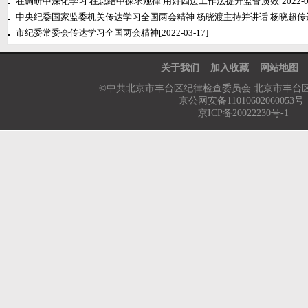
在调研中深化学习 在总结中探求规律 用好四边工作法提升监督质效
[2022-0
中央纪委国家监委机关传达学习全国两会精神 杨晓渡主持并讲话 杨晓超传
市纪委常委会传达学习全国两会精神
[2022-03-17]