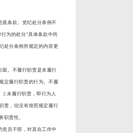
兜底条款。党纪处分条例不
律行为的处分”具体条款中尚
纪处分条例所规定的内容更
方面。不履行职责是未履行
规定履行职责的行为。不履
。2.未履行职责，即行为人
职责，但没有按照规定履行
务职责性。
的党员干部，对其在工作中