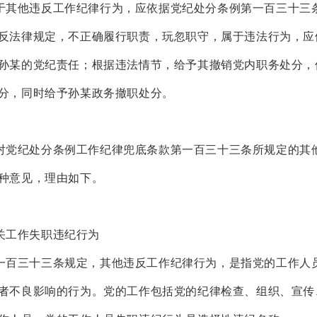
他违反工作纪律行为，应依据党纪处分条例第一百三十三
反法律规定，不正确履行职责，玩忽职守，属于违法行为，应
孙某的党纪责任；根据违法情节，给予其撤销党内职务处分，
分，同时给予孙某政务撤职处分。
纪处分条例工作纪律兜底条款第一百三十三条所规定的其
种意见，理由如下。
工作失职违纪行为
三十三条规定，其他违反工作纪律行为，是指党的工作人
者不良影响的行为。党的工作包括党的纪律检查、组织、宣传