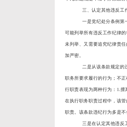
三、认定其他违反工作
一是党纪处分条例第一百
可能列举所有违反工作纪律的
未列举、又需要追究纪律责任
加严密。
二是从该条款规定的违纪
职务所要求履行的行为；不正
行职责表现为两种行为：
1.
在执行职务职责过程中，该管
职责。该条款违纪行为多是不
三是在认定其他违反工作