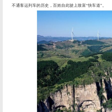
不通客运列车的历史，百姓自此驶上致富“快车道”。