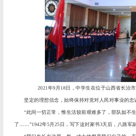
2021年9月18日，中学生在位于山西省长
坚定的理想信念，始终保持对党对人民对事业的忠
“此间一切正常，惟生活较前艰难多了，部队如不
了……”1942年5月25日，写下这封家书3天后，八