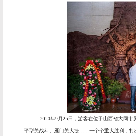
2020年9月25日，游客在位于山西省大同
平型关战斗、雁门关大捷
……一个个重大胜利，打