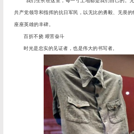
“我们生长在这里，每一寸土地都是我们自己的。
共产党领导和指挥的抗日军民，以无比的勇毅、无畏的
座座英雄的丰碑。
百折不挠
艰苦奋斗
时光是忠实的见证者，也是伟大的书写者。