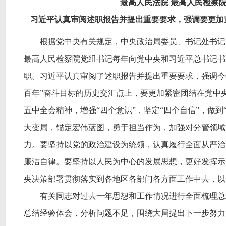
最高人民法院
最高人民检察
习近平认真审阅述职报告并提出重要要求，强调要更加
根据党中央有关规定，中央政治局委员、书记处书记，
最高人民检察院党组书记每年向党中央和习近平总书记书
职。习近平认真审阅了述职报告并提出重要要求，强调今
百年”奋斗目标的历史交汇点上，要更加紧密团结在党中
五中全会精神，增强“四个意识”，坚定“四个自信”，做
大变局，锚定宏伟蓝图，勇于担当作为，加强对分管领域
力。要坚持以党的政治建设为统领，认真履行全面从严治
廉洁自律。要坚持以人民为中心的发展思想，更好发挥示
央决策部署贯彻落实到各地区各部门各方面工作中去，以
有关同志对过去一年思想和工作情况进行全面梳理总结
总结经验体会，分析问题不足，围绕大局提出下一步努力