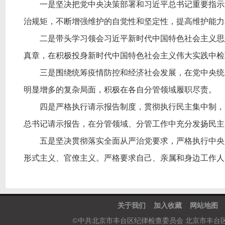
一是坚决把党中央决策部署和习近平总书记重要指示
治规矩，不断增强维护的自觉性和坚定性，提高维护能力
二是带头学习领会习近平新时代中国特色社会主义思想
真章，在积极投身新时代中国特色社会主义伟大实践中检
三是围绕统筹疫情防控和经济社会发展，在党中央统一
明显增多的复杂局面，积极在各自分管领域履职尽责。
四是严格执行请示报告制度，贯彻执行民主集中制，自
总书记请示报告，在分管领域、分管工作中充分发扬民主
五是坚决贯彻落实全面从严治党要求，严格执行中央八
形式主义、官僚主义。严格要求自己、亲属和身边工作人