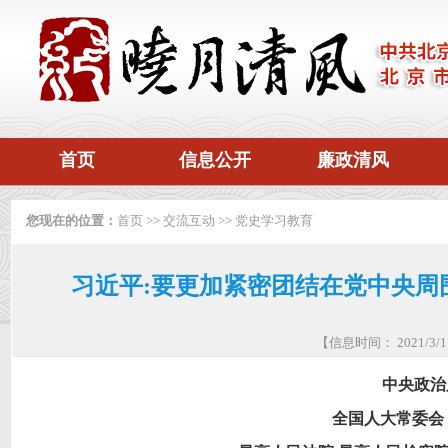
首页
信息公开
廉政清风
您现在的位置：
首页
>>
交流互动
>>
党史学习教育
习近平:要更加紧密团结在党中央周围
【信息时间： 2021/3
中央政治
全国人大常委会