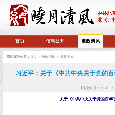
首页
信息公开
廉政清风
您现在的位置：
首页
>>
廉政清风
>>
廉政要闻
习近平：关于《中共中央关于党的百
【信息时间： 2021/11
关于《中共中央关于党的百年