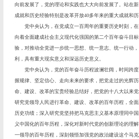
向前发展了，党的理论和实践也大大向前发展了。站在新
成就和历史经验特别是改革开放40多年来的重大成就和
党中央认为，在党成立一百周年的重要历史时刻，在党
向着全面建成社会主义现代化强国的第二个百年奋斗目标
验，对推动全党进一步统一思想、统一意志、统一行动，
利，具有重大现实意义和深远历史意义。
党中央认为，党的百年奋斗历程波澜壮阔，时间跨度长
握规律、坚定信心、走向未来的要求，把党走过的光辉历
命、建设、改革的宝贵经验总结好，把党的十八大以来党
研究党领导人民进行革命、建设、改革的百年历程，全面
历史功绩；深入研究党坚持把马克思主义基本原理同中国
义中国化的百年历程，深化对新时代党的创新理论的理解
一领导的百年历程，深刻领悟加强党的政治建设这个马克