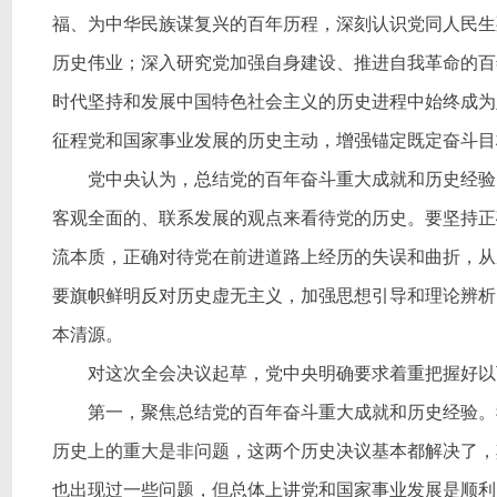
福、为中华民族谋复兴的百年历程，深刻认识党同人民生
历史伟业；深入研究党加强自身建设、推进自我革命的百
时代坚持和发展中国特色社会主义的历史进程中始终成为
征程党和国家事业发展的历史主动，增强锚定既定奋斗目
党中央认为，总结党的百年奋斗重大成就和历史经验，
客观全面的、联系发展的观点来看待党的历史。要坚持正
流本质，正确对待党在前进道路上经历的失误和曲折，从
要旗帜鲜明反对历史虚无主义，加强思想引导和理论辨析
本清源。
对这次全会决议起草，党中央明确要求着重把握好以
第一，聚焦总结党的百年奋斗重大成就和历史经验。我
历史上的重大是非问题，这两个历史决议基本都解决了，
也出现过一些问题，但总体上讲党和国家事业发展是顺利