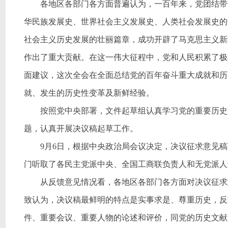
各地区各部门各方面普遍认为，一百年来，党团结带领
华民族发展史、世界社会主义发展史、人类社会发展史的
社会主义历史发展的壮丽篇章，成功开辟了马克思主义新
作出了重大贡献。在这一伟大征程中，党和人民积累了极
面建议，这次全会在全面总结党的百年奋斗重大成就和历
就、发生的历史性变革及新鲜经验。
按照党中央部署，文件起草组认真学习党的重要历史文
题，认真开展决议稿起草工作。
9月6日，根据中央政治局会议决定，决议征求意见
门听取了各民主党派中央、全国工商联负责人和无党派人
从反馈意见情况看，各地区各部门各方面对决议征求意
致认为，决议稿最鲜明的特点是实事求是、尊重历史，反
件、重要会议、重要人物的论述和评价，同党的历史文献