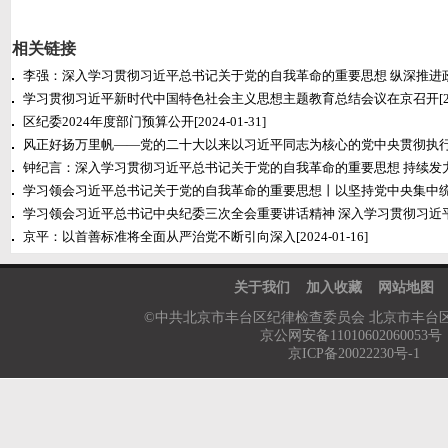
相关链接
李强：深入学习贯彻习近平总书记关于党的自我革命的重要思想 纵深推进
学习贯彻习近平新时代中国特色社会主义思想主题教育总结会议在京召开
[
区纪委2024年度部门预算公开
[2024-01-31]
风正好扬万里帆——党的二十大以来以习近平同志为核心的党中央贯彻执
钟纪言：深入学习贯彻习近平总书记关于党的自我革命的重要思想 持续发
学习领会习近平总书记关于党的自我革命的重要思想丨以坚持党中央集中
学习领会习近平总书记中央纪委三次全会重要讲话精神 深入学习贯彻习近
京平：以首善标准将全面从严治党不断引向深入
[2024-01-16]