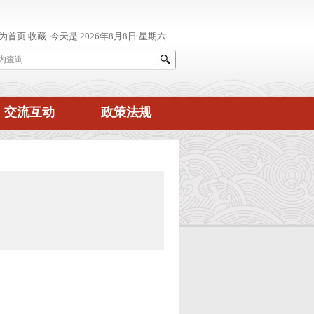
交流互动
政策法规