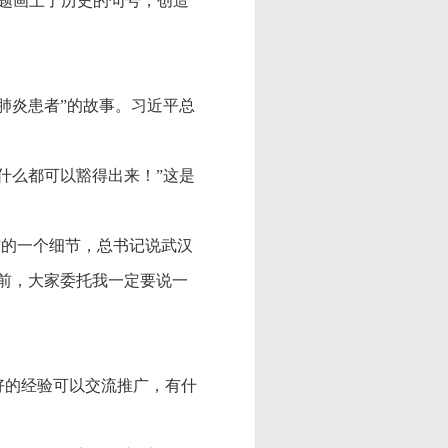
题画上了历史的句号，创造
冠肺炎患者”的故事。习近平总
什么都可以豁得出来！”这是
”的一个细节，总书记说武汉
前，大家委托我一定要说一
好的经验可以交流推广，有什