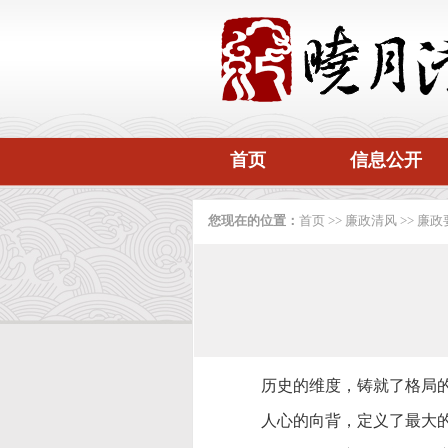
首页
信息公开
您现在的位置：
首页
>>
廉政清风
>>
廉政
历史的维度，铸就了格局
人心的向背，定义了最大