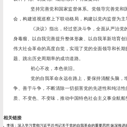
坚持完善党和国家监督体系。党领导完善党和国
会，构建巡视巡察上下联动格局，构建以党内监督为主
《决议》指出，经过坚决斗争，全面从严治党的
身毒瘤、以自我完善提升整体形象、以自我革新培育创
伟大社会革命的高度自觉，实现了党的全面领导和长期
题、跳出历史周期率的成功道路。
初心不改，本色依旧。
党的自我革命永远在路上，要保持清醒头脑，增
争、善于斗争，不断清除一切损害党的先进性和纯洁性
质、不变色、不变味，推动中国特色社会主义事业航船
相关链接
李强：深入学习贯彻习近平总书记关于党的自我革命的重要思想 纵深推进