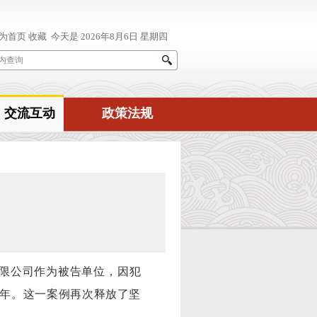
交流互动
政策法规
限公司作为被告单位，因犯
年。这一案例再次释放了坚