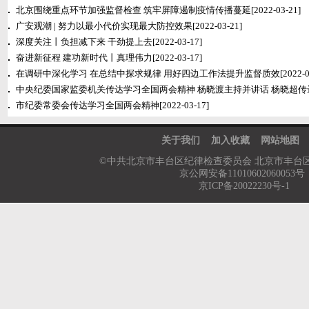
北京围绕重点环节加强监督检查 筑牢屏障遏制疫情传播蔓延
[2022-03-21]
广安观潮 | 努力以最小代价实现最大防控效果
[2022-03-21]
深度关注丨负担减下来 干劲提上去
[2022-03-17]
奋进新征程 建功新时代丨真理伟力
[2022-03-17]
在调研中深化学习 在总结中探求规律 用好四边工作法提升监督质效
[2022-0
中央纪委国家监委机关传达学习全国两会精神 杨晓渡主持并讲话 杨晓超传
市纪委常委会传达学习全国两会精神
[2022-03-17]