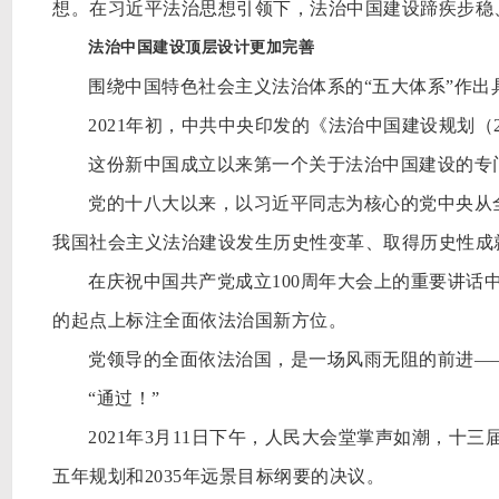
想。在习近平法治思想引领下，法治中国建设蹄疾步稳
法治中国建设顶层设计更加完善
围绕中国特色社会主义法治体系的
“五大体系”作
2021年初，中共中央印发的《法治中国建设规划（2
这份新中国成立以来第一个关于法治中国建设的专
党的十八大以来，以习近平同志为核心的党中央从
我国社会主义法治建设发生历史性变革、取得历史性成
在庆祝中国共产党成立
100周年大会上的重要讲话
的起点上标注全面依法治国新方位。
党领导的全面依法治国，是一场风雨无阻的前进
—
“通过！”
2021年3月11日下午，人民大会堂掌声如潮，
五年规划和2035年远景目标纲要的决议。