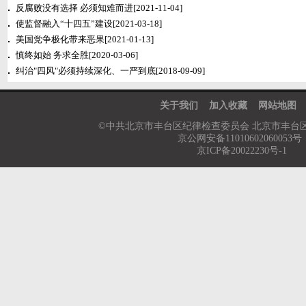
反腐败没有选择 必须知难而进
[2021-11-04]
使监督融入“十四五”建设
[2021-03-18]
美国党争极化带来恶果
[2021-01-13]
慎终如始 务求全胜
[2020-03-06]
纠治"四风"必须持续深化、一严到底
[2018-09-09]