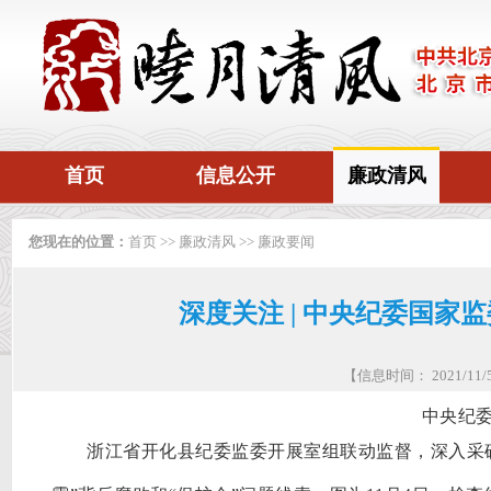
首页
信息公开
廉政清风
您现在的位置：
首页
>>
廉政清风
>>
廉政要闻
深度关注 | 中央纪委国家监
【信息时间： 2021/1
中央纪
浙江省开化县纪委监委开展室组联动监督，深入采