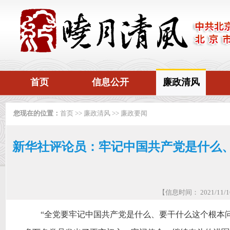
首页
信息公开
廉政清风
您现在的位置：
首页
>>
廉政清风
>>
廉政要闻
新华社评论员：牢记中国共产党是什么
【信息时间： 2021/11
“全党要牢记中国共产党是什么、要干什么这个根本问