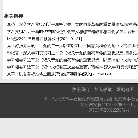
相关链接
李强：深入学习贯彻习近平总书记关于党的自我革命的重要思想 纵深推进
学习贯彻习近平新时代中国特色社会主义思想主题教育总结会议在京召开
[
区纪委2024年度部门预算公开
[2024-01-31]
风正好扬万里帆——党的二十大以来以习近平同志为核心的党中央贯彻执
钟纪言：深入学习贯彻习近平总书记关于党的自我革命的重要思想 持续发
学习领会习近平总书记关于党的自我革命的重要思想丨以坚持党中央集中
学习领会习近平总书记中央纪委三次全会重要讲话精神 深入学习贯彻习近
京平：以首善标准将全面从严治党不断引向深入
[2024-01-16]