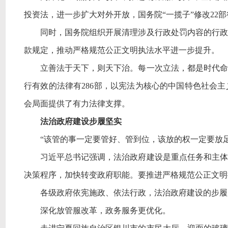
投资法，进一步扩大对外开放，国务院“一揽子”修改22
同时，国务院组织开展清理涉及行政处罚内容的行政
款规定，推动严格规范公正文明执法水平进一步提升。
立善法于天下，则天下治。每一次立法，都是时代命
行有效的法律有
286部，以宪法为核心的中国特色社会
会局面提供了有力法律支撑。
法治政府建设步履坚实
“该管的事一定要管好、管到位，该放的权一定要放
习近平总书记强调，法治政府建设是重点任务和主体
决策程序，加快转变政府职能。要推进严格规范公正文明
各级政府依宪施政、依法行政，法治政府建设的步履
深化放管服改革，政务服务更优化。