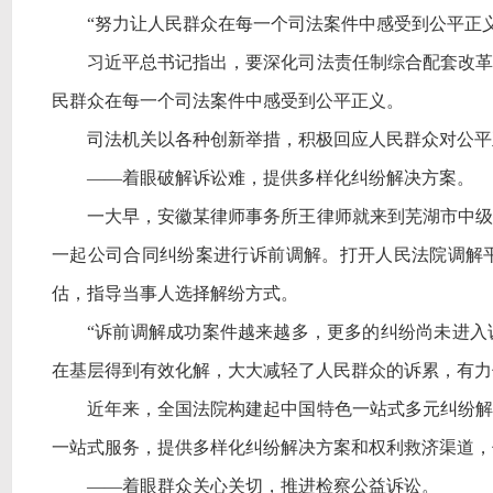
“努力让人民群众在每一个司法案件中感受到公平正义
习近平总书记指出，要深化司法责任制综合配套改革
民群众在每一个司法案件中感受到公平正义。
司法机关以各种创新举措，积极回应人民群众对公平
——着眼破解诉讼难，提供多样化纠纷解决方案。
一大早，安徽某律师事务所王律师就来到芜湖市中级
一起公司合同纠纷案进行诉前调解。打开人民法院调解
估，指导当事人选择解纷方式。
“诉前调解成功案件越来越多，更多的纠纷尚未进入
在基层得到有效化解，大大减轻了人民群众的诉累，有力
近年来，全国法院构建起中国特色一站式多元纠纷解
一站式服务，提供多样化纠纷解决方案和权利救济渠道，
——着眼群众关心关切，推进检察公益诉讼。