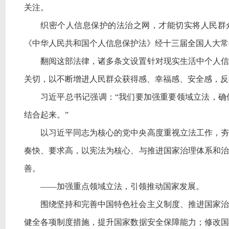
关注。
织密个人信息保护的法治之网，才能切实将人民群
《中华人民共和国个人信息保护法》经十三届全国人大常
翻阅这部法律，诸多条文设置针对现实生活中个人信
关切，以不断增进人民群众获得感、幸福感、安全感，反
习近平总书记强调：
“我们要加强重要领域立法，
结合起来。”
以习近平同志为核心的党中央高度重视立法工作，夯
奏快、要求高，以宪法为核心、与推进国家治理体系和治
善。
——加强重点领域立法，引领推动国家发展。
围绕坚持和完善中国特色社会主义制度、推进国家治
健全各项制度措施，提升国家数据安全保障能力；修改国