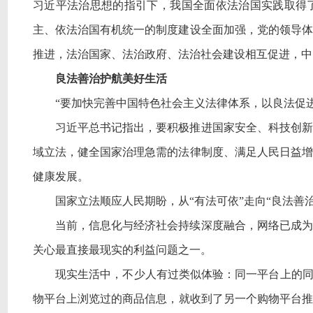
习近平法治思想的指引下，我国全面依法治国实践取得
主、依法治国有机统一的制度建设全面加强，党的领导体
推进，法治国家、法治政府、法治社会建设相互促进，中
良法善治护航美好生活
“要加快完善中国特色社会主义法律体系，以良法促
习近平总书记指出，要积极推进国家安全、科技创新
域立法，健全国家治理急需的法律制度、满足人民日益增
健康发展。
国家立法顺应人民期盼，从
“有法可依”走向“良法善
当前，信息化与经济社会持续深度融合，网络已成为
关心最直接最现实的利益问题之一。
现实生活中，不少人有过类似体验：同一平台上的
物平台上浏览过的商品信息，就收到了另一个购物平台推