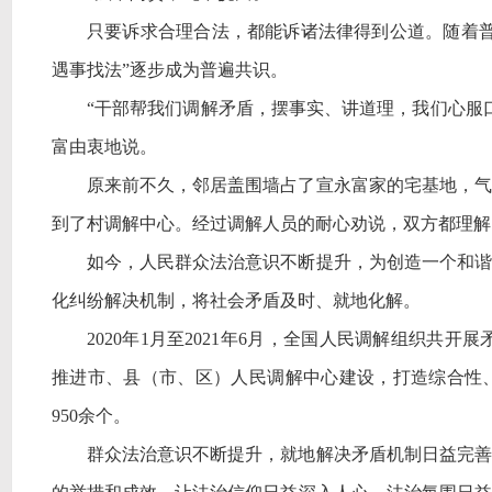
只要诉求合理合法，都能诉诸法律得到公道。随着
遇事找法”逐步成为普遍共识。
“干部帮我们调解矛盾，摆事实、讲道理，我们心服
富由衷地说。
原来前不久，邻居盖围墙占了宣永富家的宅基地，气
到了村调解中心。经过调解人员的耐心劝说，双方都理解
如今，人民群众法治意识不断提升，为创造一个和谐
化纠纷解决机制，将社会矛盾及时、就地化解。
2020年1月至2021年6月，全国人民调解组织共开
推进市、县（市、区）人民调解中心建设，打造综合性
950余个。
群众法治意识不断提升，就地解决矛盾机制日益完善