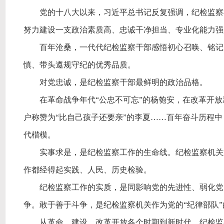
党的十八大以来，习近平总书记反复强调，纪检监察
努力建设一支政治素质高、忠诚干净担当、专业化能力强
百年沧桑，一代代纪检监察干部感悟初心召唤、铭记
慎、带头遵规守纪的优秀品质。
对党忠诚，是纪检监察干部最鲜明的政治品格。
在革命战争年代
“公忠不可忘”的杨匏安，在改革开
户称赞为“比自己孩子还要亲”的李夏……百年奋斗历程
代楷模。
实事求是，是纪检监察工作的生命线。纪检监察机关
作都经得起实践、人民、历史检验。
纪检监察工作的实质，是同影响党的先进性、弱化党
争。敢于善于斗争，是纪检监察机关作为党的
“纪律部队
从革命、建设、改革开放各个时期到新时代，纪检监