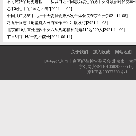
不可逆转的历史进程——从以习近平同志为核心的党中央引领新时代变革
总书记心中的“国之大者”
[2021-11-09]
中国共产党第十九届中央委员会第六次全体会议在京召开
[2021-11-08]
习近平同志《论坚持人民当家作主》出版发行
[2021-11-08]
北京前10月查处违反中央八项规定精神问题515起529人
[2021-11-06]
节日纠“四风”一刻不能松
[2021-06-11]