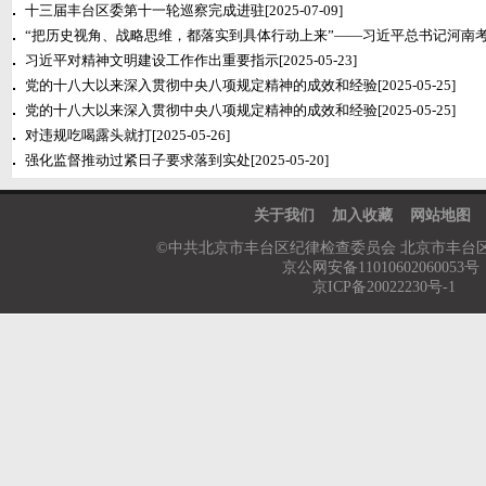
十三届丰台区委第十一轮巡察完成进驻
[2025-07-09]
“把历史视角、战略思维，都落实到具体行动上来”——习近平总书记河南
习近平对精神文明建设工作作出重要指示
[2025-05-23]
党的十八大以来深入贯彻中央八项规定精神的成效和经验
[2025-05-25]
党的十八大以来深入贯彻中央八项规定精神的成效和经验
[2025-05-25]
对违规吃喝露头就打
[2025-05-26]
强化监督推动过紧日子要求落到实处
[2025-05-20]