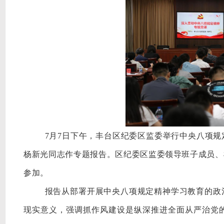
7月7日下午，丰台区纪委区监委举行中央八项
杨新光同志作专题报告。区纪委区监委领导班子成员、
参加。
报告从部署开展中央八项规定精神学习教育的政
现实意义，强调抓作风建设是纵深推进全面从严治党