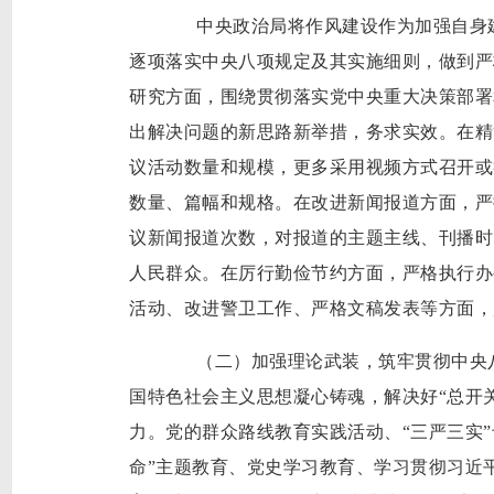
中央政治局将作风建设作为加强自身建设
逐项落实中央八项规定及其实施细则，做到严
研究方面，围绕贯彻落实党中央重大决策部署
出解决问题的新思路新举措，务求实效。在精
议活动数量和规模，更多采用视频方式召开或
数量、篇幅和规格。在改进新闻报道方面，严
议新闻报道次数，对报道的主题主线、刊播时
人民群众。在厉行勤俭节约方面，严格执行办
活动、改进警卫工作、严格文稿发表等方面，
（二）加强理论武装，筑牢贯彻中央八
国特色社会主义思想凝心铸魂，解决好“总开
力。党的群众路线教育实践活动、“三严三实”
命”主题教育、党史学习教育、学习贯彻习近