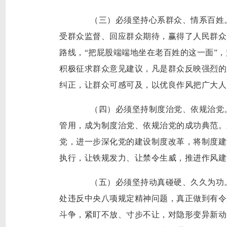
（三）必须坚持心系群众、情系百姓。
受群众监督、回应群众期待，赢得了人民群众
路线，“把屁股端端地坐在老百姓的这一面”
积极征求群众意见建议，凡是群众反映强烈的
纠正，让群众可感可及，以优良作风把广大人
（四）必须坚持制度治党、依规治党。
管用，成为制度治党、依规治党的成功典范。
党，进一步深化党的建设制度改革，将制度建
执行，让铁规发力、让禁令生威，推进作风建
（五）必须坚持动真碰硬、久久为功。
处违反中央八项规定精神问题，真正做到有令
斗争，紧盯不放、寸步不让，对隐形变异新动