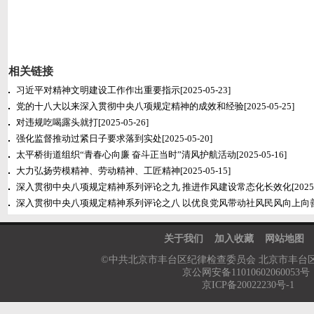
相关链接
习近平对精神文明建设工作作出重要指示
[2025-05-23]
党的十八大以来深入贯彻中央八项规定精神的成效和经验
[2025-05-25]
对违规吃喝露头就打
[2025-05-26]
强化监督推动过紧日子要求落到实处
[2025-05-20]
太平桥街道组织“青春心向廉 奋斗正当时”清风护航活动
[2025-05-16]
大力弘扬劳模精神、劳动精神、工匠精神
[2025-05-15]
深入贯彻中央八项规定精神系列评论之九 推进作风建设常态化长效化
[2025
深入贯彻中央八项规定精神系列评论之八 以优良党风带动社风民风向上向