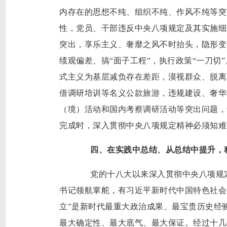
内存在的思想不纯、组织不纯、作风不纯等突
性，党员、干部违反中央八项规定及其实施细
突出，享乐主义、奢靡之风不时抬头，隐形变
绩观偏差、搞“面子工程”，执行政策“一刀切
式主义为基层减负存在差距，漠视群众、脱离
借调研培训等名义公款旅游，违规建设、奢华
（境）活动和国内考察调研活动等突出问题，
完成时，深入贯彻中央八项规定精神必须知难
四、在实践中总结、从总结中提升，
党的十八大以来深入贯彻中央八项规定
书记领航掌舵，有习近平新时代中国特色社会
立”是新时代最重大政治成果、最宝贵历史经
最大确定性、最大底气、最大保证。经过十几