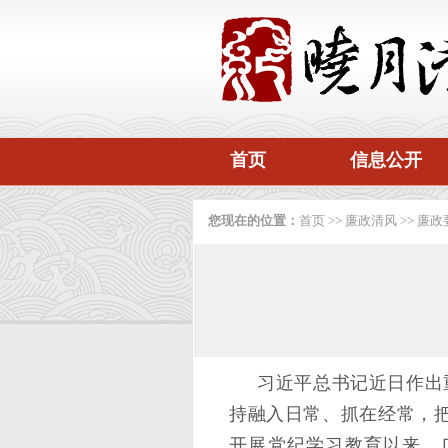
首页
信息公开
您现在的位置：
首页
>>
廉政清风
>>
廉政
习近平总书记近日作出
持融入日常、抓在经常，
开展党纪学习教育以来，