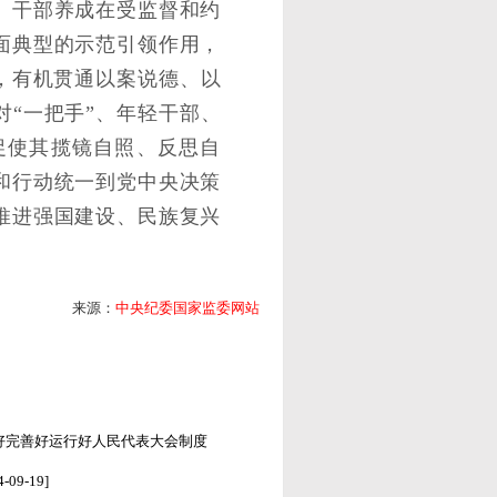
、干部养成在受监督和约
面典型的示范引领作用，
，有机贯通以案说德、以
“一把手”、年轻干部、
促使其揽镜自照、反思自
和行动统一到党中央决策
推进强国建设、民族复兴
来源：
中央纪委国家监委网站
好完善好运行好人民代表大会制度
4-09-19]