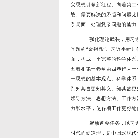
义思想引领新征程。向着第二
战、需要解决的矛盾和问题比
杂局面、处理复杂问题的能力
强化理论武装，用习近平
问题的“金钥匙”。习近平新
面，构成一个完整的科学体系
五卷和第一卷至第四卷作为一
一思想的基本观点、科学体系
到知其言更知其义、知其然更
领导方法、思想方法、工作方
力和水平，使各项工作更好地
聚焦首要任务，以习近平
时代的硬道理，是中国式现代