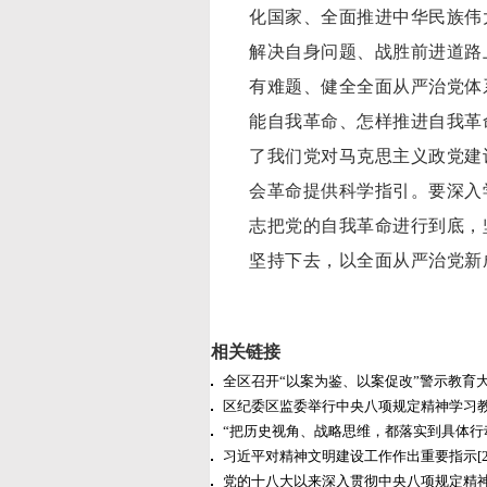
化国家、全面推进中华民族伟
解决自身问题、战胜前进道路
有难题、健全全面从严治党体
能自我革命、怎样推进自我革
了我们党对马克思主义政党建
会革命提供科学指引。要深入
志把党的自我革命进行到底，
坚持下去，以全面从严治党新
相关链接
全区召开“以案为鉴、以案促改”警示教育
区纪委区监委举行中央八项规定精神学习
“把历史视角、战略思维，都落实到具体行
习近平对精神文明建设工作作出重要指示
[
党的十八大以来深入贯彻中央八项规定精