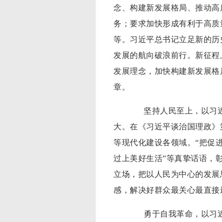
念、构建新发展格局、推动高
务；要求加快形成有利于高质
等。习近平总书记立足新的历
发展的航向破浪前行。新征程
发展理念，加快构建新发展格
章。
坚持人民至上，以习近平
大。在《习近平谈治国理政》
等现代化建设各领域。“把促
过上美好生活”等真挚话语，
立场，把以人民为中心的发展
感，解决好群众最关心最直接
勇于自我革命，以习近平