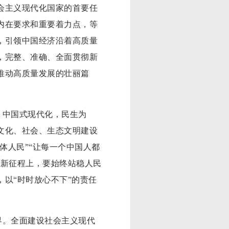
会主义现代化国家的首要任
内在要求和重要着力点，等
，引领中国经济沿着高质量
，完整、准确、全面贯彻新
推动高质量发展的壮丽篇
中国式现代化，民生为
文化、社会、生态文明建设
体人民”“让每一个中国人都
。新征程上，要始终站稳人民
以“时时放心不下”的责任
。全面建设社会主义现代