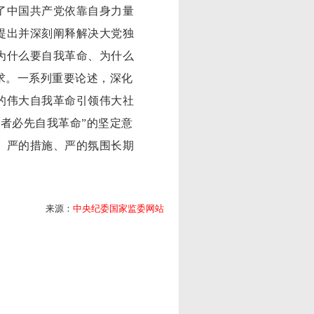
了中国共产党依靠自身力量
提出并深刻阐释解决大党独
为什么要自我革命、为什么
求。一系列重要论述，深化
的伟大自我革命引领伟大社
者必先自我革命”的坚定意
、严的措施、严的氛围长期
来源：
中央纪委国家监委网站