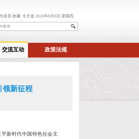
交流互动
政策法规
引领新征程
平新时代中国特色社会主