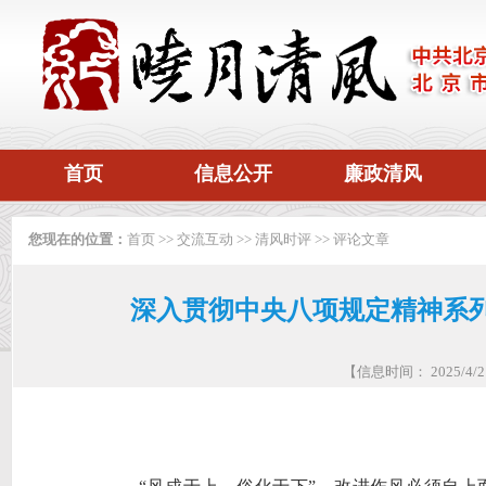
首页
信息公开
廉政清风
您现在的位置：
首页
>>
交流互动
>>
清风时评
>>
评论文章
深入贯彻中央八项规定精神系
【信息时间： 2025/4