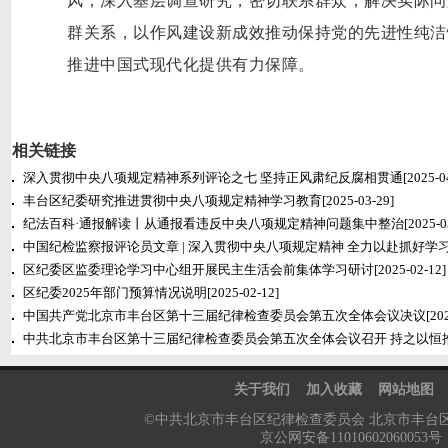
风，深入基层调查研究，密切联系群众，解决实际问
群关系，以作风建设新成效推动保持党的先进性纯洁
推进中国式现代化提供有力保障。
相关链接
深入贯彻中央八项规定精神系列评论之七 坚持正风肃纪反腐相贯通
[2025-0
丰台区纪委研究推进贯彻中央八项规定精神学习教育
[2025-03-29]
纪法百科·通报解读丨从通报看违反中央八项规定精神问题集中整治
[2025-0
中国纪检监察报评论员文章 | 深入贯彻中央八项规定精神 全力以赴抓好学
区纪委区监委理论学习中心组开展民主生活会前集体学习研讨
[2025-02-12]
区纪委2025年部门预算情况说明
[2025-02-12]
中国共产党北京市丰台区第十三届纪律检查委员会第五次全体会议决议
[20
中共北京市丰台区第十三届纪律检查委员会第五次全体会议召开 持之以恒