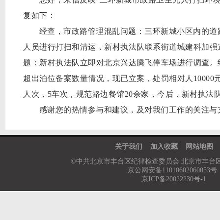
复如下：
经查，市政路管理混乱问题：三环新城小区内的道
人员进行打扫和清运，新村执法队联系街道城建科加强
题：新村执法队立即对北京兴达腾飞停车场进行调查。
超出泊位备案数量情况，现已立案，处罚相对人
10000
人次，
5
车次，规范路边餐馆
20
余家，今后，新村执法
感谢您的热情参与和建议，及对我们工作的关注与