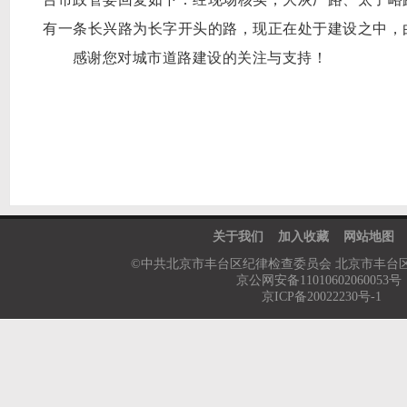
有一条长兴路为长字开头的路，现正在处于建设之中，
感谢您对城市道路建设的关注与支持！