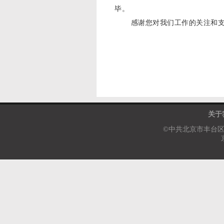
毕。
感谢您对我们工作的关注和