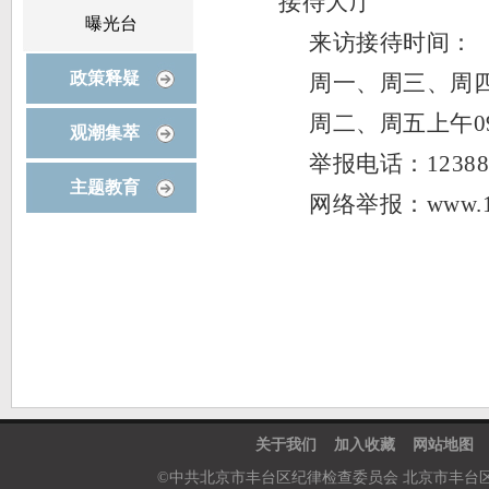
接待大厅
曝光台
来访接待时间：
政策释疑
周一、周三、周四上午
周二、周五上午09:
观潮集萃
举报电话：
123
主题教育
网络举报：
www.